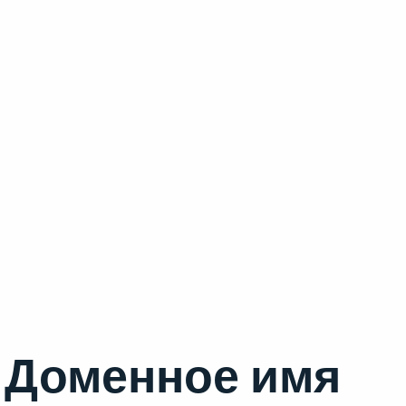
Доменное имя